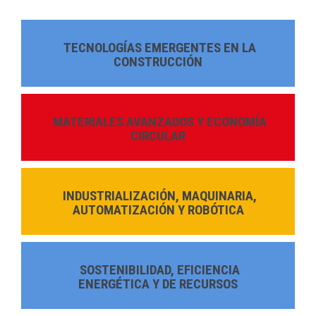
TECNOLOGÍAS EMERGENTES EN LA
CONSTRUCCIÓN
MATERIALES AVANZADOS Y ECONOMÍA
CIRCULAR
INDUSTRIALIZACIÓN, MAQUINARIA,
AUTOMATIZACIÓN Y ROBÓTICA
SOSTENIBILIDAD, EFICIENCIA
ENERGÉTICA Y DE RECURSOS