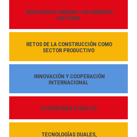
RESILIENCIA URBANA Y PATRIMONIO
CULTURAL
RETOS DE LA CONSTRUCCIÓN COMO
SECTOR PRODUCTIVO
INNOVACIÓN Y COOPERACIÓN
INTERNACIONAL
ECOSISTEMA START-UP
TECNOLOGÍAS DUALES,