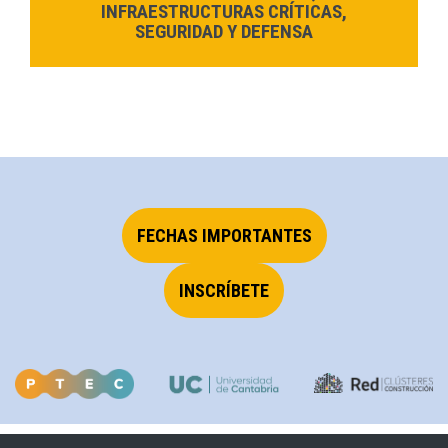
INFRAESTRUCTURAS CRÍTICAS,
SEGURIDAD Y DEFENSA
FECHAS IMPORTANTES
INSCRÍBETE