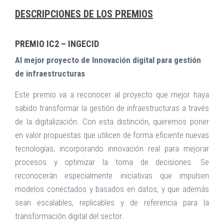
DESCRIPCIONES DE LOS PREMIOS
PREMIO IC2 – INGECID
Al mejor proyecto de Innovación digital para gestión
de infraestructuras
Este premio va a reconocer al proyecto que mejor haya
sabido transformar la gestión de infraestructuras a través
de la digitalización. Con esta distinción, queremos poner
en valor propuestas que utilicen de forma eficiente nuevas
tecnologías, incorporando innovación real para mejorar
procesos y optimizar la toma de decisiones. Se
reconocerán especialmente iniciativas que impulsen
modelos conectados y basados en datos, y que además
sean escalables, replicables y de referencia para la
transformación digital del sector.