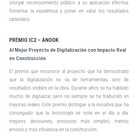
otorgar reconocimiento público a su aplicación efectiva,
fomentar la excelencia y poner en valor los resultados
obtenidos.
PREMIO IC2 – ANOOK
Al Mejor Proyecto de Digitalización con Impacto Real
en Construcción
El premio que reconoce al proyecto que ha demostrado
que la digitalización no va de herramientas, sino de
resultados visibles en la obra. Durante años se ha hablado
mucho de digitalizar, pero no siempre se ha traducido en
mejoras reales. Este premio distingue a la iniciativa que ha
conseguido que la tecnología se note en el día a día:
mejores decisiones, procesos más simples, menos
errores y más eficiencia en la construcción.