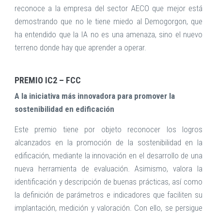
reconoce a la empresa del sector AECO que mejor está
demostrando que no le tiene miedo al Demogorgon, que
ha entendido que la IA no es una amenaza, sino el nuevo
terreno donde hay que aprender a operar.
PREMIO IC2 – FCC
A la iniciativa más innovadora para promover la
sostenibilidad en edificación
Este premio tiene por objeto reconocer los logros
alcanzados en la promoción de la sostenibilidad en la
edificación, mediante la innovación en el desarrollo de una
nueva herramienta de evaluación. Asimismo, valora la
identificación y descripción de buenas prácticas, así como
la definición de parámetros e indicadores que faciliten su
implantación, medición y valoración. Con ello, se persigue