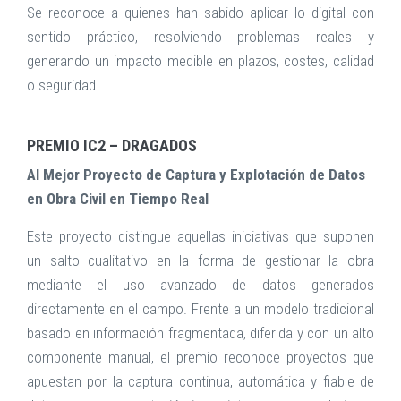
Se reconoce a quienes han sabido aplicar lo digital con
sentido práctico, resolviendo problemas reales y
generando un impacto medible en plazos, costes, calidad
o seguridad.
PREMIO IC2 – DRAGADOS
Al Mejor Proyecto de Captura y Explotación de Datos
en Obra Civil en Tiempo Real
Este proyecto distingue aquellas iniciativas que suponen
un salto cualitativo en la forma de gestionar la obra
mediante el uso avanzado de datos generados
directamente en el campo. Frente a un modelo tradicional
basado en información fragmentada, diferida y con un alto
componente manual, el premio reconoce proyectos que
apuestan por la captura continua, automática y fiable de