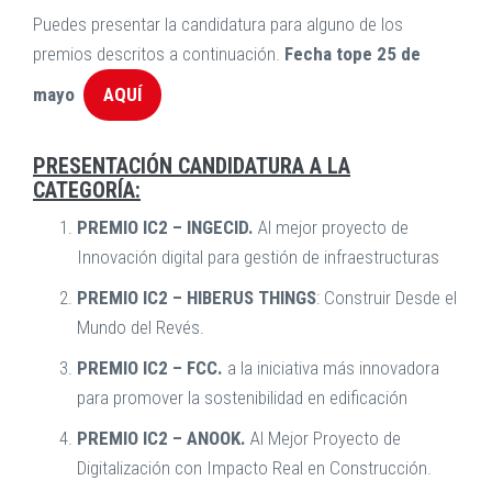
Puedes presentar la candidatura para alguno de los
premios descritos a continuación.
Fecha tope 25 de
mayo
AQUÍ
PRESENTACIÓN CANDIDATURA A LA
CATEGORÍA:
PREMIO IC2 – INGECID.
Al mejor proyecto de
Innovación digital para gestión de infraestructuras
PREMIO IC2 – HIBERUS
THINGS
: Construir Desde el
Mundo del Revés.
PREMIO IC2 – FCC.
a la iniciativa más innovadora
para promover la sostenibilidad en edificación
PREMIO IC2 – ANOOK.
Al Mejor Proyecto de
Digitalización con Impacto Real en Construcción.