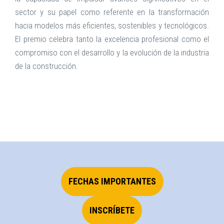
sector y su papel como referente en la transformación
hacia modelos más eficientes, sostenibles y tecnológicos.
El premio celebra tanto la excelencia profesional como el
compromiso con el desarrollo y la evolución de la industria
de la construcción.
FECHAS IMPORTANTES
INSCRÍBETE