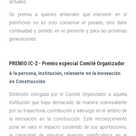
actuales.
Se premia a quienes entienden que intervenir en el
patrimonio no es solo conservar el pasado, sino darle
continuidad y sentido en el presente y para las próximas
generaciones.
PREMIO IC-2 -
Premio especial Comité Organizador
A la persona, institución, relevante en la innovación
en Construcción
Distinción otorgada por el Comité Organizador a aquella
institución que haya destacado de manera sobresaliente
por su trayectoria, contribución y liderazgo en el ámbito de
la innovación en la construcción. Este reconocimiento
pone en valor el impacto sostenido de sus aportaciones,
la capacidad de impulsar avances significativos en el