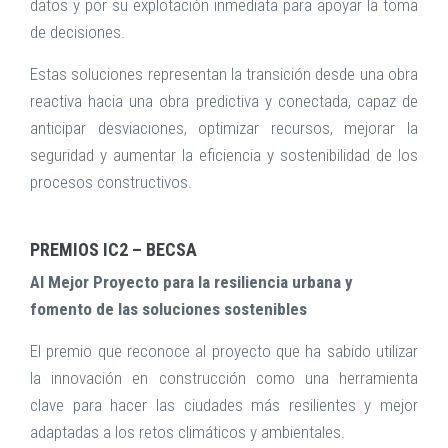
datos y por su explotación inmediata para apoyar la toma
de decisiones.
Estas soluciones representan la transición desde una obra
reactiva hacia una obra predictiva y conectada, capaz de
anticipar desviaciones, optimizar recursos, mejorar la
seguridad y aumentar la eficiencia y sostenibilidad de los
procesos constructivos.
PREMIOS IC2 – BECSA
Al Mejor Proyecto para la resiliencia urbana y
fomento de las soluciones sostenibles
El premio que reconoce al proyecto que ha sabido utilizar
la innovación en construcción como una herramienta
clave para hacer las ciudades más resilientes y mejor
adaptadas a los retos climáticos y ambientales.