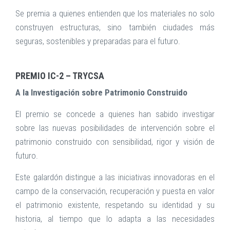
Se premia a quienes entienden que los materiales no solo
construyen estructuras, sino también ciudades más
seguras, sostenibles y preparadas para el futuro.
PREMIO IC-2 – TRYCSA
A la Investigación sobre Patrimonio Construido
El premio se concede a quienes han sabido investigar
sobre las nuevas posibilidades de intervención sobre el
patrimonio construido con sensibilidad, rigor y visión de
futuro.
Este galardón distingue a las iniciativas innovadoras en el
campo de la conservación, recuperación y puesta en valor
el patrimonio existente, respetando su identidad y su
historia, al tiempo que lo adapta a las necesidades