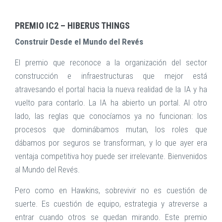
PREMIO IC2 – HIBERUS THINGS
Construir Desde el Mundo del Revés
El premio que reconoce a la organización del sector
construcción e infraestructuras que mejor está
atravesando el portal hacia la nueva realidad de la IA y ha
vuelto para contarlo. La IA ha abierto un portal. Al otro
lado, las reglas que conocíamos ya no funcionan: los
procesos que dominábamos mutan, los roles que
dábamos por seguros se transforman, y lo que ayer era
ventaja competitiva hoy puede ser irrelevante. Bienvenidos
al Mundo del Revés.
Pero como en Hawkins, sobrevivir no es cuestión de
suerte. Es cuestión de equipo, estrategia y atreverse a
entrar cuando otros se quedan mirando. Este premio