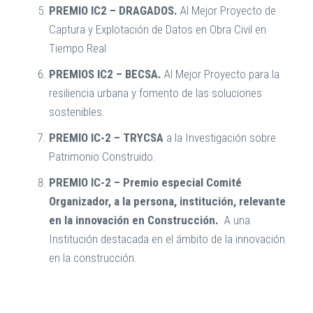
PREMIO IC2 – DRAGADOS.
Al Mejor Proyecto de
Captura y Explotación de Datos en Obra Civil en
Tiempo Real
PREMIOS IC2 – BECSA.
Al Mejor Proyecto para la
resiliencia urbana y fomento de las soluciones
sostenibles.
PREMIO IC-2 – TRYCSA
a la Investigación sobre
Patrimonio Construido.
PREMIO IC-2
– Premio especial Comité
Organizador, a la persona, institución, relevante
en la innovación en Construcción.
A una
Institución destacada en el ámbito de la innovación
en la construcción.