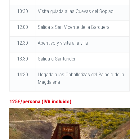
10:30
Visita guiada a las Cuevas del Soplao
12:00
Salida a San Vicente de la Barquera
12:30
Aperitivo y visita a la villa
13:30
Salida a Santander
14:30
Llegada a las Caballerizas del Palacio de la
Magdalena
125€/persona (IVA incluido)