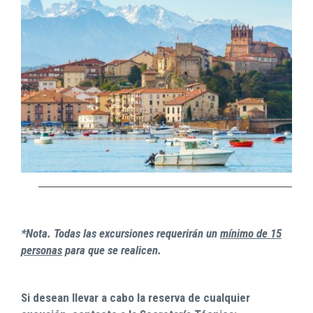
*Nota. Todas las excursiones requerirán un
mínimo de 15
personas
para que se realicen.
Si desean llevar a cabo la reserva de cualquier