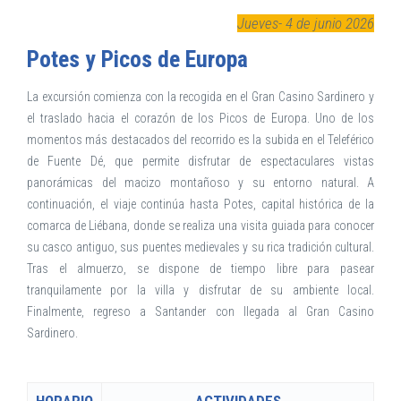
Jueves- 4 de junio 2026
Potes y Picos de Europa
La excursión comienza con la recogida en el Gran Casino Sardinero y
el traslado hacia el corazón de los Picos de Europa. Uno de los
momentos más destacados del recorrido es la subida en el Teleférico
de Fuente Dé, que permite disfrutar de espectaculares vistas
panorámicas del macizo montañoso y su entorno natural. A
continuación, el viaje continúa hasta Potes, capital histórica de la
comarca de Liébana, donde se realiza una visita guiada para conocer
su casco antiguo, sus puentes medievales y su rica tradición cultural.
Tras el almuerzo, se dispone de tiempo libre para pasear
tranquilamente por la villa y disfrutar de su ambiente local.
Finalmente, regreso a Santander con llegada al Gran Casino
Sardinero.