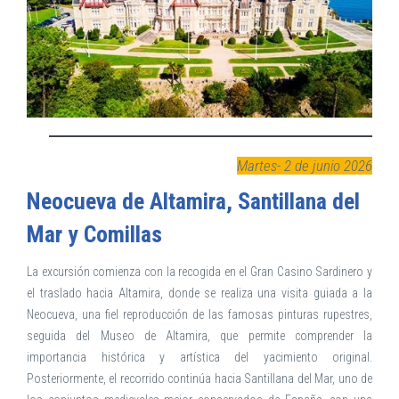
Martes- 2 de junio 2026
Neocueva de Altamira, Santillana del
Mar y Comillas
La excursión comienza con la recogida en el Gran Casino Sardinero y
el traslado hacia Altamira, donde se realiza una visita guiada a la
Neocueva, una fiel reproducción de las famosas pinturas rupestres,
seguida del Museo de Altamira, que permite comprender la
importancia histórica y artística del yacimiento original.
Posteriormente, el recorrido continúa hacia Santillana del Mar, uno de