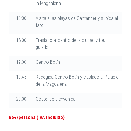
la Magdalena
16:30
Visita a las playas de Santander y subida al
faro
18:00
Traslado al centro de la ciudad y tour
guiado
19:00
Centro Botín
19:45
Recogida Centro Botín y traslado al Palacio
de la Magdalena
20:00
Cóctel de bienvenida
85€/persona (IVA incluido)