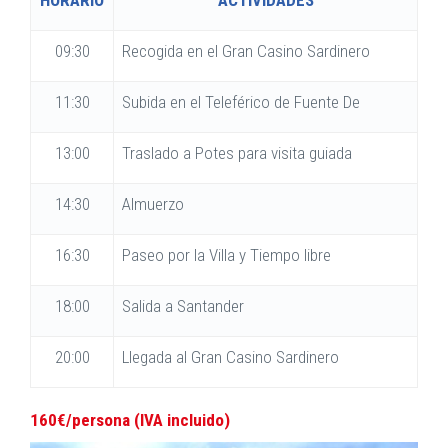
HORARIO
ACTIVIDADES
09:30
Recogida en el Gran Casino Sardinero
11:30
Subida en el Teleférico de Fuente De
13:00
Traslado a Potes para visita guiada
14:30
Almuerzo
16:30
Paseo por la Villa y Tiempo libre
18:00
Salida a Santander
20:00
Llegada al Gran Casino Sardinero
160€/persona (IVA incluido)