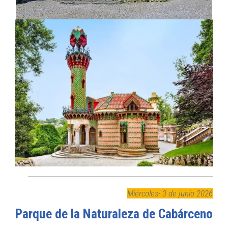
Miércoles- 3 de junio 2026
Parque de la Naturaleza de Cabárceno