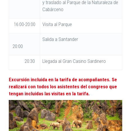
y traslado al Parque de la Naturaleza de
Cabárceno
16:00-20:00
Visita al Parque
Salida a Santander
20:00
20:30
Llegada al Gran Casino Sardinero
Excursión incluida en la tarifa de acompañantes. Se
realizará con todos los asistentes del congreso que
tengan incluidas las visitas en la tarifa.