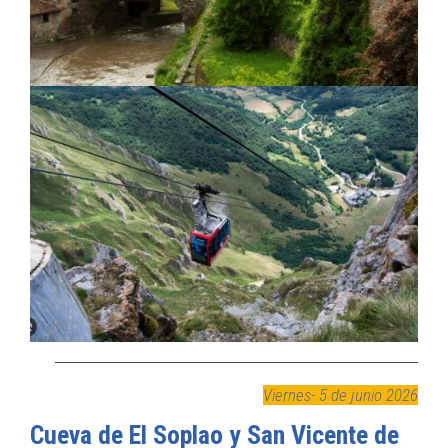
Viernes- 5 de junio 2026
Cueva de El Soplao y San Vicente de