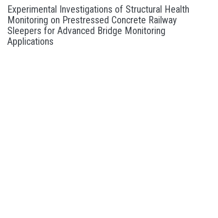
Experimental Investigations of Structural Health
Monitoring on Prestressed Concrete Railway
Sleepers for Advanced Bridge Monitoring
Applications