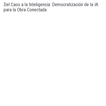
Del Caos a la Inteligencia: Democratización de la IA
para la Obra Conectada