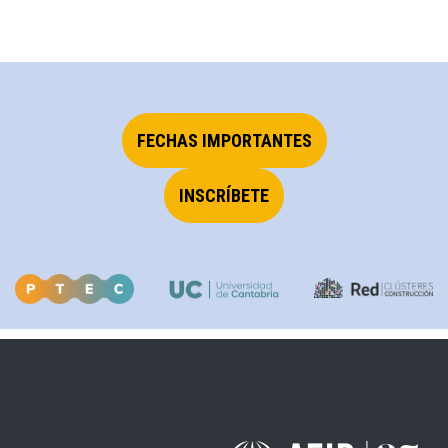
FECHAS IMPORTANTES
INSCRÍBETE