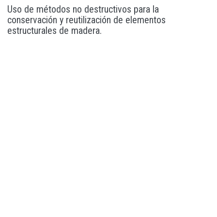
Uso de métodos no destructivos para la
conservación y reutilización de elementos
estructurales de madera.