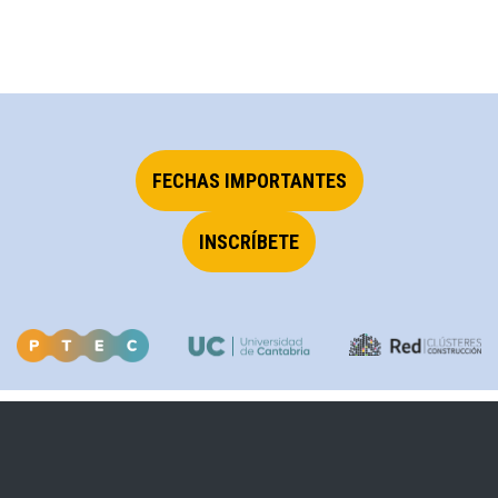
FECHAS IMPORTANTES
INSCRÍBETE