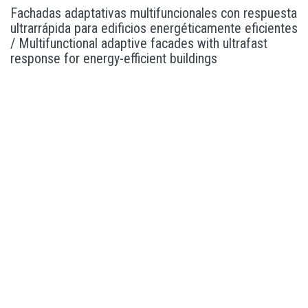
Fachadas adaptativas multifuncionales con respuesta
ultrarrápida para edificios energéticamente eficientes
/ Multifunctional adaptive facades with ultrafast
response for energy-efficient buildings