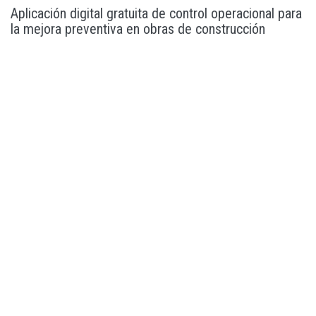
Aplicación digital gratuita de control operacional para
la mejora preventiva en obras de construcción