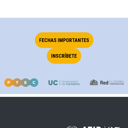
FECHAS IMPORTANTES
INSCRÍBETE