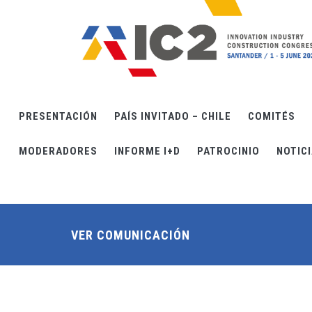
Pasar al contenido principal
PRESENTACIÓN
PAÍS INVITADO – CHILE
COMITÉS
MODERADORES
INFORME I+D
PATROCINIO
NOTIC
VER COMUNICACIÓN