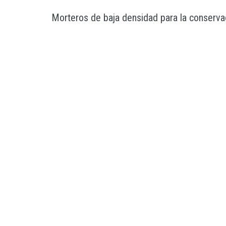
Morteros de baja densidad para la conservac