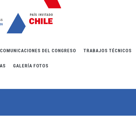
COMUNICACIONES DEL CONGRESO
TRABAJOS TÉCNICOS
IAS
GALERÍA FOTOS