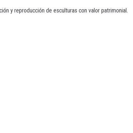
ión y reproducción de esculturas con valor patrimonial.