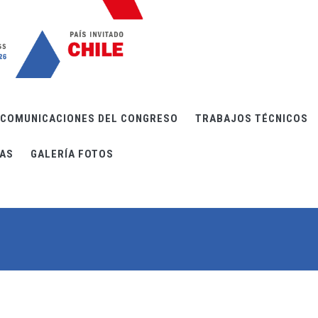
COMUNICACIONES DEL CONGRESO
TRABAJOS TÉCNICOS
IAS
GALERÍA FOTOS