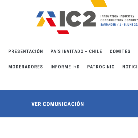
Pasar al contenido principal
PRESENTACIÓN
PAÍS INVITADO – CHILE
COMITÉS
MODERADORES
INFORME I+D
PATROCINIO
NOTIC
VER COMUNICACIÓN