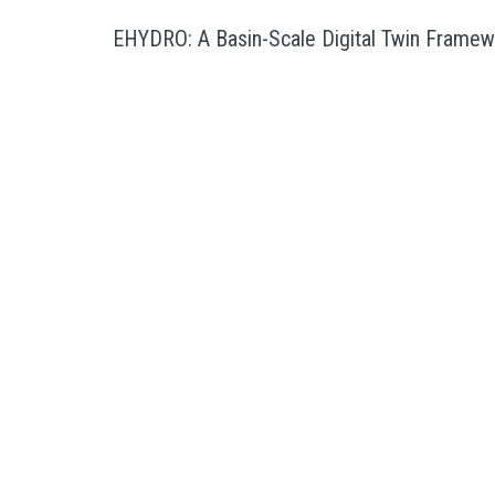
EHYDRO: A Basin-Scale Digital Twin Framew