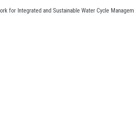
ork for Integrated and Sustainable Water Cycle Managem