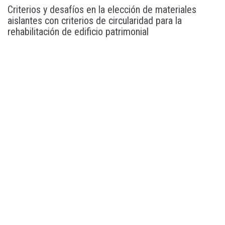
Criterios y desafíos en la elección de materiales
aislantes con criterios de circularidad para la
rehabilitación de edificio patrimonial