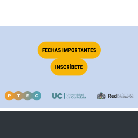
FECHAS IMPORTANTES
INSCRÍBETE