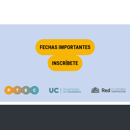
FECHAS IMPORTANTES
INSCRÍBETE