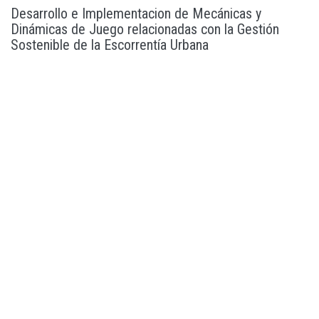
Desarrollo e Implementacion de Mecánicas y
Dinámicas de Juego relacionadas con la Gestión
Sostenible de la Escorrentía Urbana