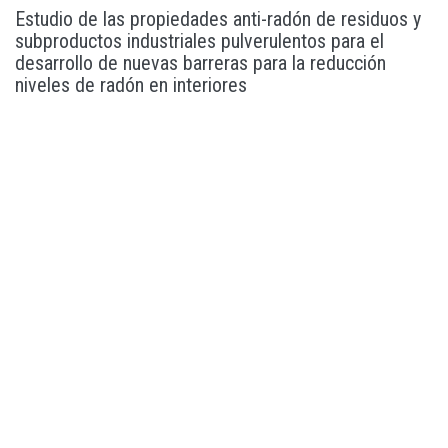
Estudio de las propiedades anti-radón de residuos y
subproductos industriales pulverulentos para el
desarrollo de nuevas barreras para la reducción
niveles de radón en interiores