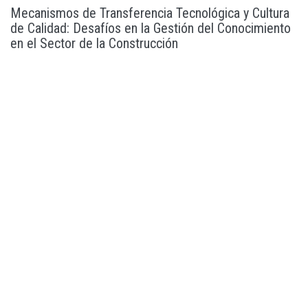
Mecanismos de Transferencia Tecnológica y Cultura
de Calidad: Desafíos en la Gestión del Conocimiento
en el Sector de la Construcción