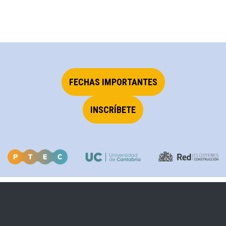
FECHAS IMPORTANTES
INSCRÍBETE