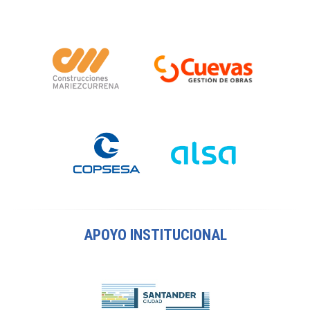
APOYO INSTITUCIONAL