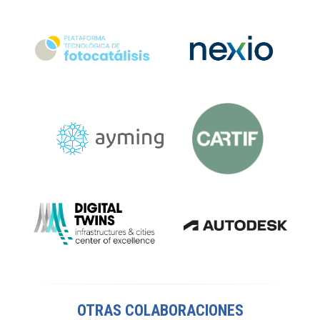
OTRAS COLABORACIONES