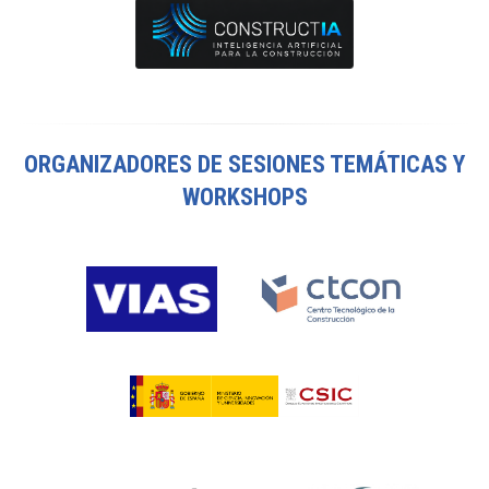
ORGANIZADORES DE SESIONES TEMÁTICAS Y
WORKSHOPS