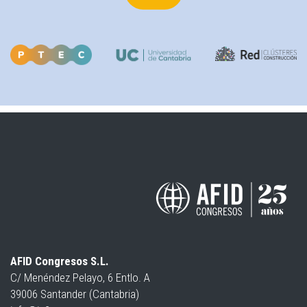
AFID Congresos S.L.
C/ Menéndez Pelayo, 6 Entlo. A
39006 Santander (Cantabria)