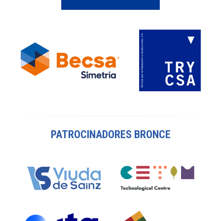
PATROCINADORES BRONCE