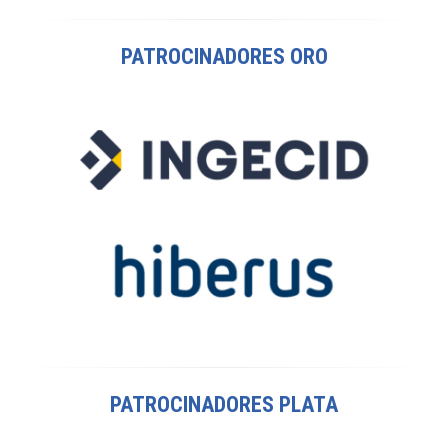
PATROCINADORES ORO
PATROCINADORES PLATA